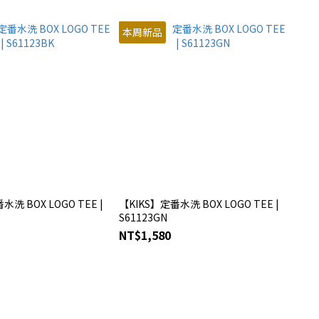
本周新品
水洗 BOX LOGO TEE |
【KIKS】定番水洗 BOX LOGO TEE |
S61123GN
NT$1,580