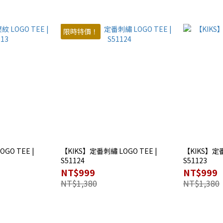
限時特價！
GO TEE |
【KIKS】定番刺繡 LOGO TEE |
【KIKS】定番 
S51124
S51123
NT$999
NT$999
NT$1,380
NT$1,380