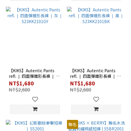
【KIKS】Autentic Pants
【KIKS】Autentic Pants
refl. ❘ 四面彈錐形長褲 ❘ 灰
refl. ❘ 四面彈錐形長褲 ❘ 黑
❘ S23KK2101GY
❘ S23KK2101BK
NT$1,680
NT$1,680
NT$2,680
NT$2,680
聯名