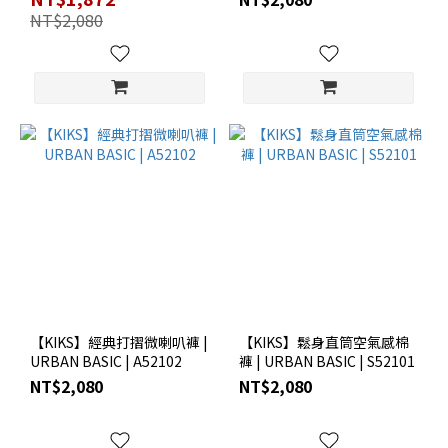
NT$2,080
【KIKS】經典打摺微喇叭褲 |
【KIKS】鬆身直筒空氣感棉
URBAN BASIC | A52102
褲 | URBAN BASIC | S52101
NT$2,080
NT$2,080