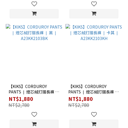
【KIKS】CORDUROY
【KIKS】CORDUROY
PANTS ❘ 燈芯絨打摺長褲 ❘
PANTS ❘ 燈芯絨打摺長褲 ❘
黑 ❘ A23KK2103BK
卡其 ❘ A23KK2103KH
NT$1,880
NT$1,880
NT$2,780
NT$2,780