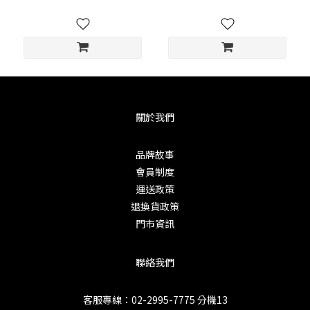
關於我們
品牌故事
會員制度
運送政策
退換貨政策
門市資訊
聯絡我們
客服專線：02-2995-7775 分機13