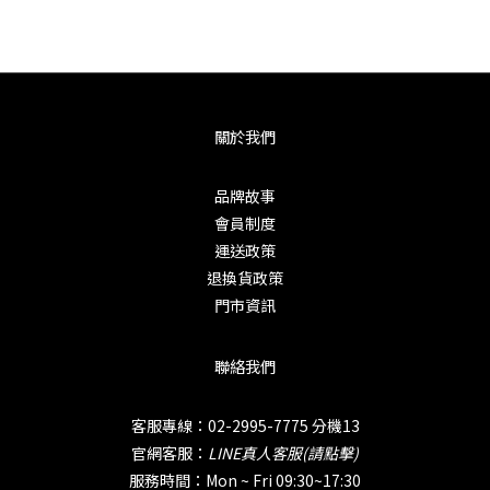
關於我們
品牌故事
會員制度
運送政策
退換貨政策
門市資訊
聯絡我們
客服專線：02-2995-7775 分機13
官網客服：
LINE真人客服(請點擊)
服務時間：Mon ~ Fri 09:30~17:30