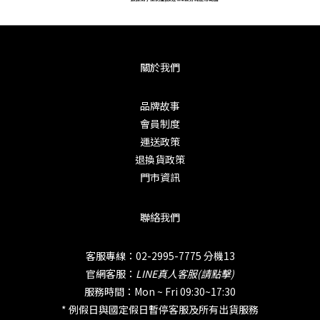
關於我們
品牌故事
會員制度
運送政策
退換貨政策
門市資訊
聯絡我們
客服專線：02-2995-7775 分機13
官網客服：
LINE真人客服(請點擊)
服務時間：Mon ~ Fri 09:30~17:30
* 例假日與國定假日暫停客服及所有出貨服務