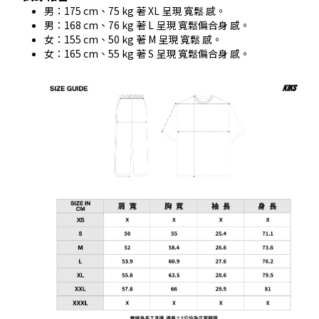
男：175 cm、75 kg 著 XL 呈現 寬鬆 感。
男：168 cm、76 kg 著 L 呈現 寬鬆偏合身 感。
女：155 cm、50 kg 著 M 呈現 寬鬆 感。
女：165 cm、55 kg 著 S 呈現 寬鬆偏合身 感。