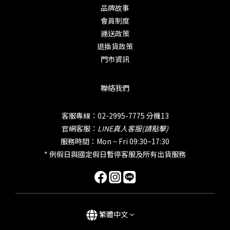
品牌故事
會員制度
運送政策
退換貨政策
門市資訊
聯絡我們
客服專線：02-2995-7775 分機13
官網客服：
LINE真人客服(請點擊)
服務時間：Mon ~ Fri 09:30~17:30
* 例假日與國定假日暫停客服及所有出貨服務
繁體中文