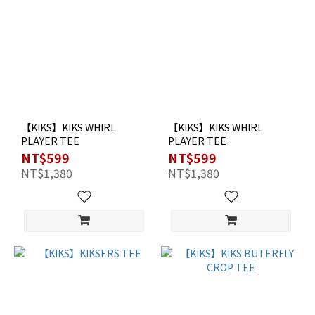
【KIKS】KIKS WHIRL
【KIKS】KIKS WHIRL
PLAYER TEE
PLAYER TEE
NT$599
NT$599
NT$1,380
NT$1,380