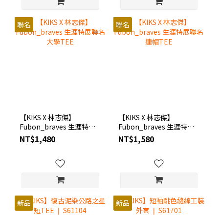
聯名
聯名
【KIKS X 林志傑】
【KIKS X 林志傑】
Fubon_braves 生涯特展
Fubon_braves 生涯特展
聯名大學TEE
聯名連帽TEE
NT$1,480
NT$1,580
新品
新品