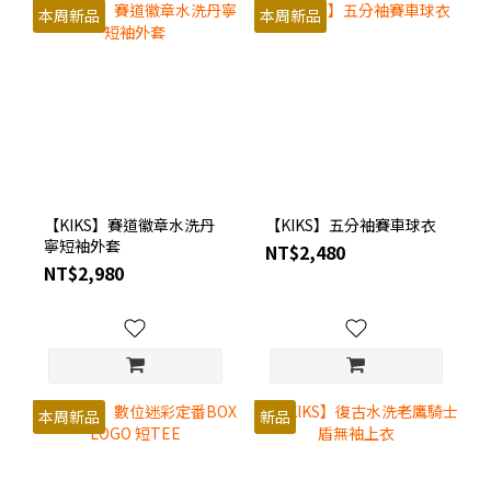
本周新品
本周新品
【KIKS】賽道徽章水洗丹
【KIKS】五分袖賽車球衣
寧短袖外套
NT$2,480
NT$2,980
本周新品
新品