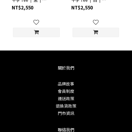
S23DM1106BK
S23DM1106WH
NT$2,550
NT$2,550
關於我們
品牌故事
會員制度
運送政策
退換貨政策
門市資訊
聯絡我們