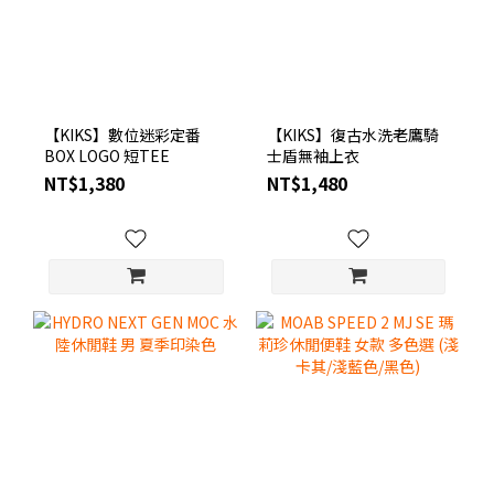
【KIKS】數位迷彩定番
【KIKS】復古水洗老鷹騎
BOX LOGO 短TEE
士盾無袖上衣
NT$1,380
NT$1,480