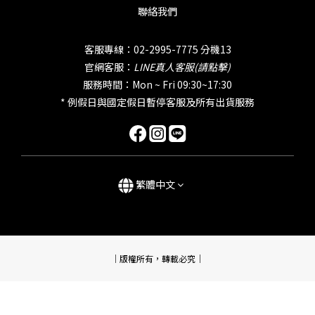
聯絡我們
客服專線：02-2995-7775 分機13
官網客服：
LINE真人客服(請點擊)
服務時間：Mon ~ Fri 09:30~17:30
* 例假日與國定假日暫停客服及所有出貨服務
繁體中文
｜版權所有，轉載必究｜
立即購買