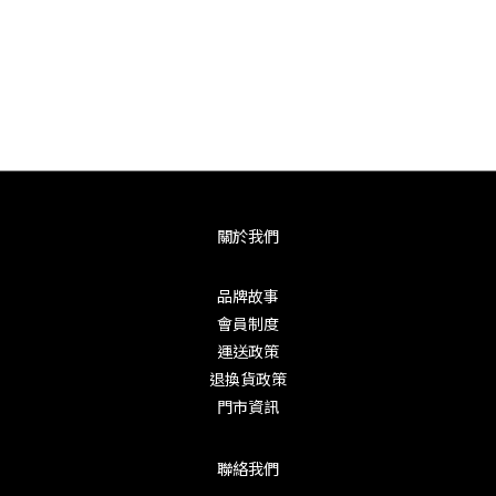
關於我們
品牌故事
會員制度
運送政策
退換貨政策
門市資訊
聯絡我們