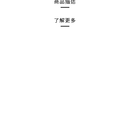
商品描述
了解更多