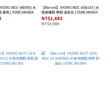
HYDRO MOC (48595) 水
【Merrell】HYDRO MOC (006147) 水
黑色 | S5ME3404BK
陸兩棲鞋 男鞋 渲染灰 | S5ME3404GY
3
NT$1,683
NT$1,980