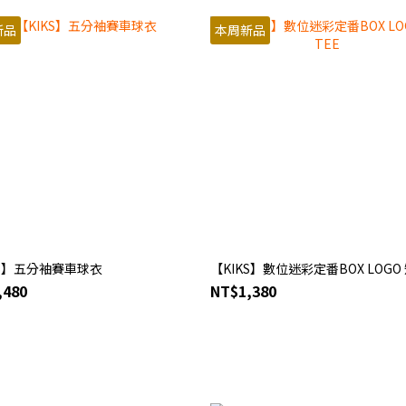
新品
本周新品
KS】五分袖賽車球衣
【KIKS】數位迷彩定番BOX LOGO 
,480
NT$1,380