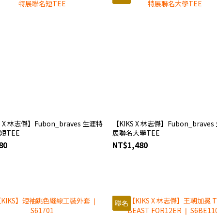
S X 林志傑】Fubon_braves 生涯特
【KIKS X 林志傑】Fubon_brave
短TEE
展聯名大學TEE
80
NT$1,480
聯名