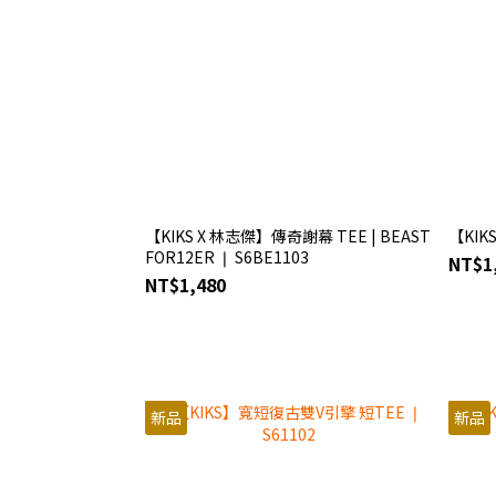
【KIKS X 林志傑】傳奇謝幕 TEE | BEAST
【KIK
FOR12ER ❘ S6BE1103
NT$1
NT$1,480
新品
新品