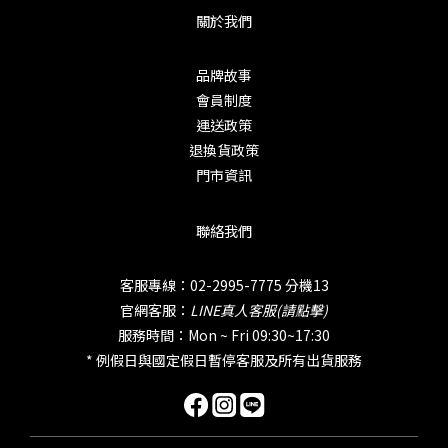
關於我們
品牌故事
會員制度
運送政策
退換貨政策
門市資訊
聯絡我們
客服專線：02-2995-7775 分機13
官網客服：
LINE真人客服(請點擊)
服務時間：Mon ~ Fri 09:30~17:30
* 例假日與國定假日暫停客服及所有出貨服務