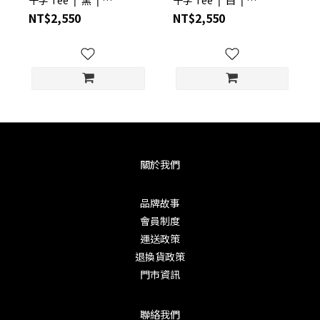
S23DM1106BK
S23DM1106WH
NT$2,550
NT$2,550
關於我們
品牌故事
會員制度
運送政策
退換貨政策
門市資訊
聯絡我們