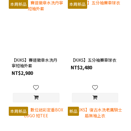
本周新品
本周新品
【KIKS】賽道徽章水洗丹
【KIKS】五分袖賽車球衣
寧短袖外套
NT$2,480
NT$2,980
本周新品
新品