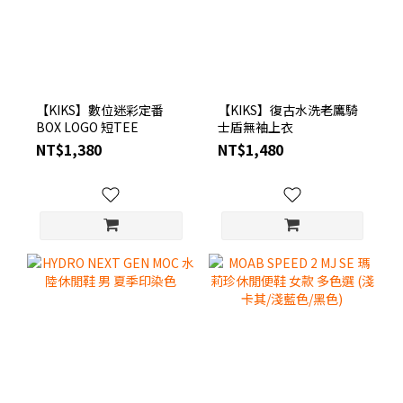
【KIKS】數位迷彩定番
【KIKS】復古水洗老鷹騎
BOX LOGO 短TEE
士盾無袖上衣
NT$1,380
NT$1,480