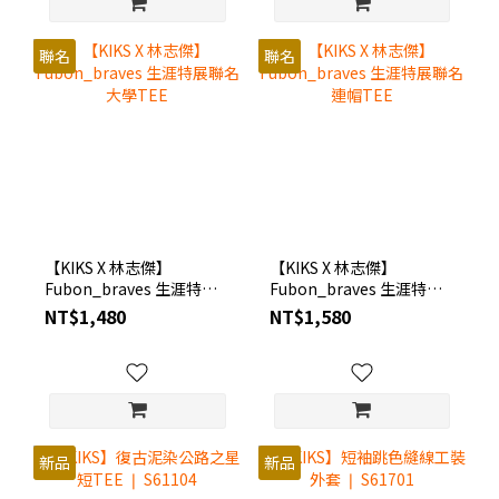
聯名
聯名
【KIKS X 林志傑】
【KIKS X 林志傑】
Fubon_braves 生涯特展
Fubon_braves 生涯特展
聯名大學TEE
聯名連帽TEE
NT$1,480
NT$1,580
新品
新品