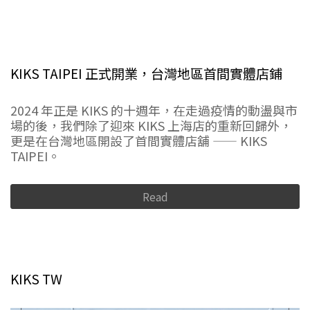
KIKS TAIPEI 正式開業，台灣地區首間實體店鋪
2024 年正是 KIKS 的十週年，在走過疫情的動盪與市
場的後，我們除了迎來 KIKS 上海店的重新回歸外，
更是在台灣地區開設了首間實體店舖 —— KIKS
TAIPEI。
Read
KIKS TW