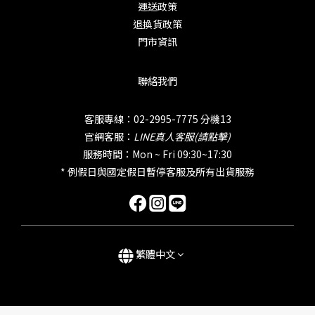
運送政策
退換貨政策
門市資訊
聯絡我們
客服專線：02-2995-7775 分機13
官網客服：
LINE真人客服(請點擊)
服務時間：Mon ~ Fri 09:30~17:30
* 例假日與國定假日暫停客服及所有出貨服務
繁體中文