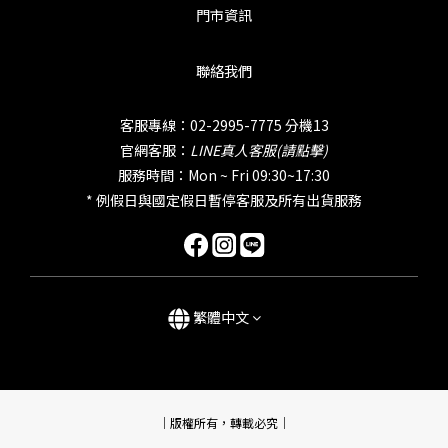
門市資訊
聯絡我們
客服專線：02-2995-7775 分機13
官網客服：
LINE真人客服(請點擊)
服務時間：Mon ~ Fri 09:30~17:30
* 例假日與國定假日暫停客服及所有出貨服務
繁體中文
｜版權所有，轉載必究｜