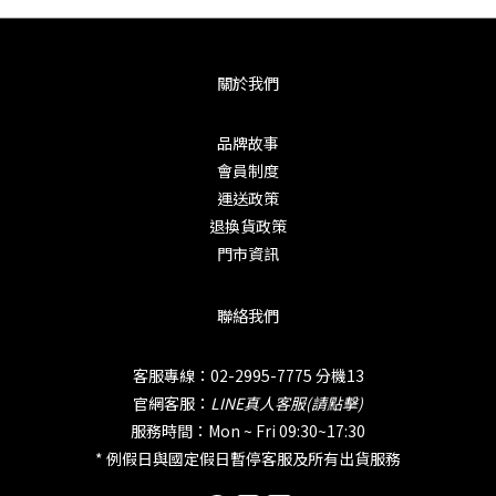
關於我們
品牌故事
會員制度
運送政策
退換貨政策
門市資訊
聯絡我們
客服專線：02-2995-7775 分機13
官網客服：
LINE真人客服(請點擊)
服務時間：Mon ~ Fri 09:30~17:30
* 例假日與國定假日暫停客服及所有出貨服務