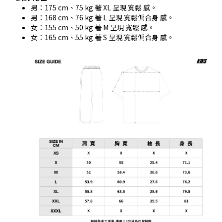
男：175 cm、75 kg 著 XL 呈現 寬鬆 感。
男：168 cm、76 kg 著 L 呈現 寬鬆偏合身 感。
女：155 cm、50 kg 著 M 呈現 寬鬆 感。
女：165 cm、55 kg 著 S 呈現 寬鬆偏合身 感。