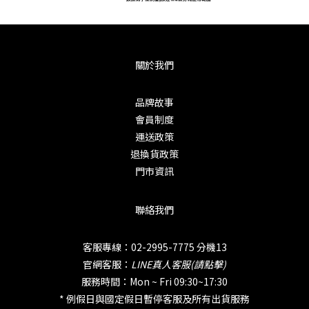
關於我們
品牌故事
會員制度
運送政策
退換貨政策
門市資訊
聯絡我們
客服專線：02-2995-7775 分機13
官網客服：
LINE真人客服(請點擊)
服務時間：Mon ~ Fri 09:30~17:30
* 例假日與國定假日暫停客服及所有出貨服務