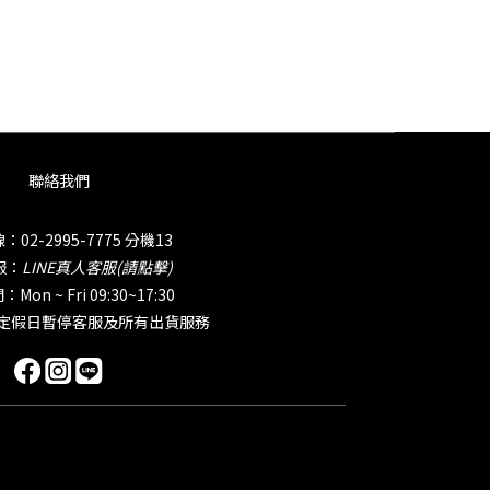
聯絡我們
02-2995-7775 分機13
服：
LINE真人客服(請點擊)
on ~ Fri 09:30~17:30
國定假日暫停客服及所有出貨服務