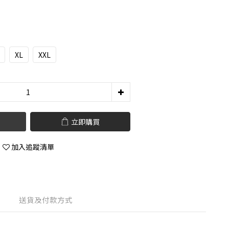
XL
XXL
立即購買
加入追蹤清單
送貨及付款方式