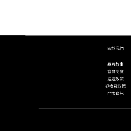
關於我們
品牌故事
會員制度
運送政策
退換貨政策
門市資訊