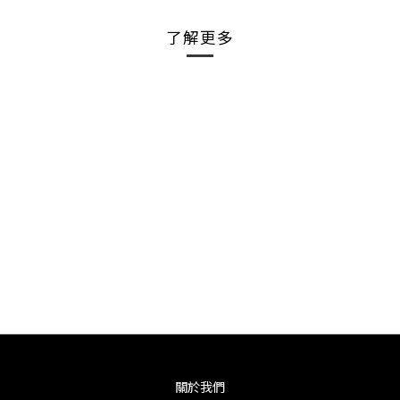
了解更多
關於我們