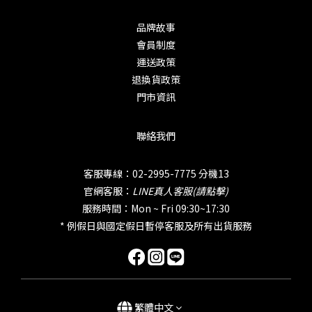
品牌故事
會員制度
運送政策
退換貨政策
門市資訊
聯絡我們
客服專線：02-2995-7775 分機13
官網客服：
LINE真人客服(請點擊)
服務時間：Mon ~ Fri 09:30~17:30
* 例假日與國定假日暫停客服及所有出貨服務
繁體中文