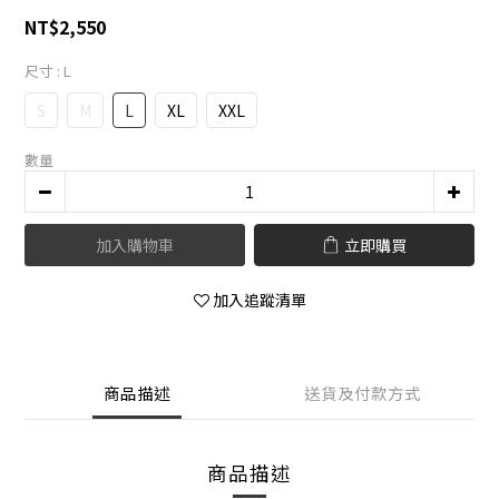
NT$2,550
尺寸
: L
S
M
L
XL
XXL
數量
加入購物車
立即購買
加入追蹤清單
商品描述
送貨及付款方式
商品描述