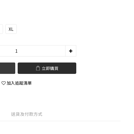
XL
立即購買
加入追蹤清單
送貨及付款方式