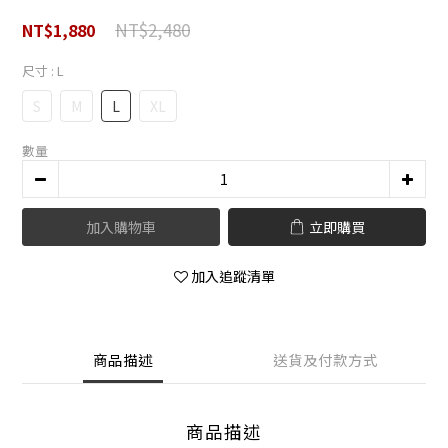
NT$2,480
NT$1,880
尺寸
: L
S
M
L
XL
數量
加入購物車
立即購買
加入追蹤清單
商品描述
送貨及付款方式
商品描述