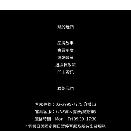
關於我們
品牌故事
會員制度
運送政策
退換貨政策
門市資訊
聯絡我們
客服專線：02-2995-7775 分機13
官網客服：
LINE真人客服(請點擊)
服務時間：Mon ~ Fri 09:30~17:30
* 例假日與國定假日暫停客服及所有出貨服務