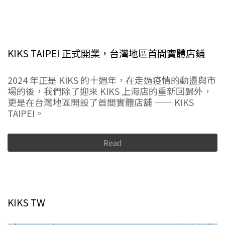
KIKS TAIPEI 正式開業，台灣地區首間實體店鋪
2024 年正是 KIKS 的十週年，在走過疫情的動盪與市
場的後，我們除了迎來 KIKS 上海店的重新回歸外，
更是在台灣地區開設了首間實體店舖 —— KIKS
TAIPEI。
Read
KIKS TW