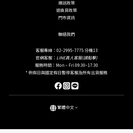
運送政策
退換貨政策
門市資訊
聯絡我們
客服專線：02-2995-7775 分機13
官網客服：
LINE真人客服(請點擊)
服務時間：Mon ~ Fri 09:30~17:30
* 例假日與國定假日暫停客服及所有出貨服務
繁體中文