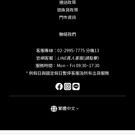
運送政策
退換貨政策
門市資訊
聯絡我們
客服專線：02-2995-7775 分機13
官網客服：
LINE真人客服(請點擊)
服務時間：Mon ~ Fri 09:30~17:30
* 例假日與國定假日暫停客服及所有出貨服務
繁體中文