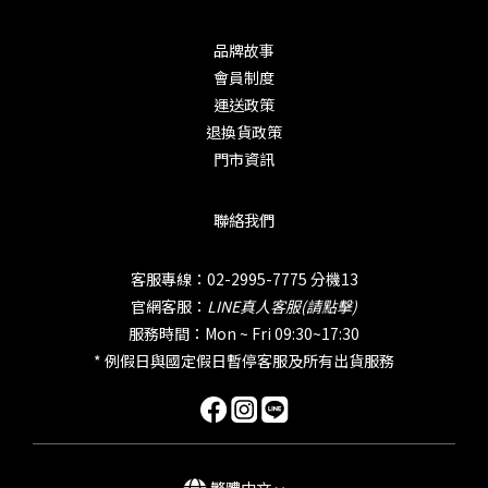
品牌故事
會員制度
運送政策
退換貨政策
門市資訊
聯絡我們
客服專線：02-2995-7775 分機13
官網客服：
LINE真人客服(請點擊)
服務時間：Mon ~ Fri 09:30~17:30
* 例假日與國定假日暫停客服及所有出貨服務