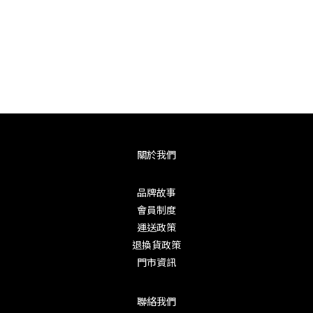
關於我們
品牌故事
會員制度
運送政策
退換貨政策
門市資訊
聯絡我們