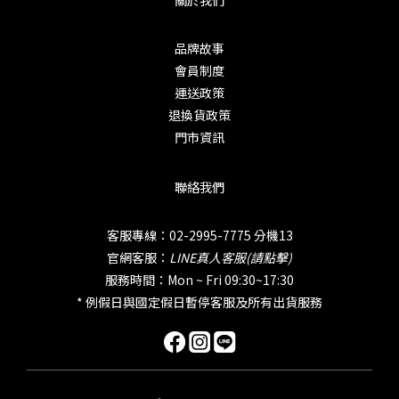
品牌故事
會員制度
運送政策
退換貨政策
門市資訊
聯絡我們
客服專線：02-2995-7775 分機13
官網客服：
LINE真人客服(請點擊)
服務時間：Mon ~ Fri 09:30~17:30
* 例假日與國定假日暫停客服及所有出貨服務