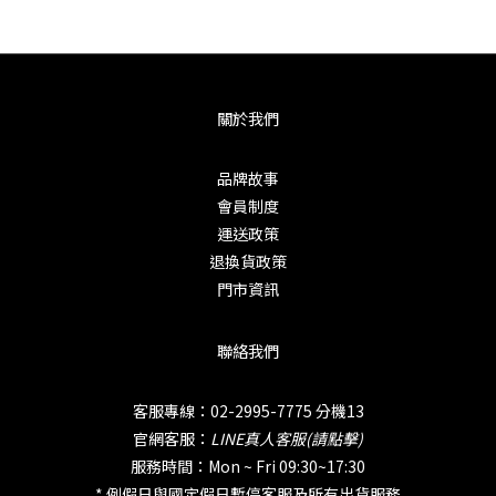
關於我們
品牌故事
會員制度
運送政策
退換貨政策
門市資訊
聯絡我們
客服專線：02-2995-7775 分機13
官網客服：
LINE真人客服(請點擊)
服務時間：Mon ~ Fri 09:30~17:30
* 例假日與國定假日暫停客服及所有出貨服務