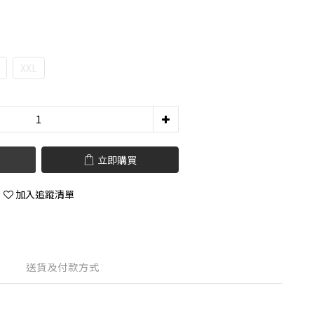
XXL
立即購買
加入追蹤清單
送貨及付款方式