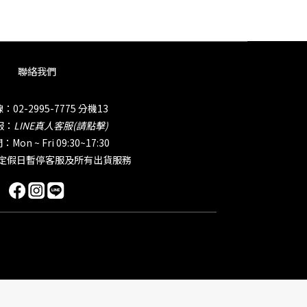
聯絡我們
02-2995-7775 分機13
服：
LINE真人客服(請點擊)
on ~ Fri 09:30~17:30
國定假日暫停客服及所有出貨服務