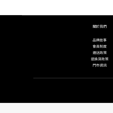
關於我們
品牌故事
會員制度
運送政策
退換貨政策
門市資訊