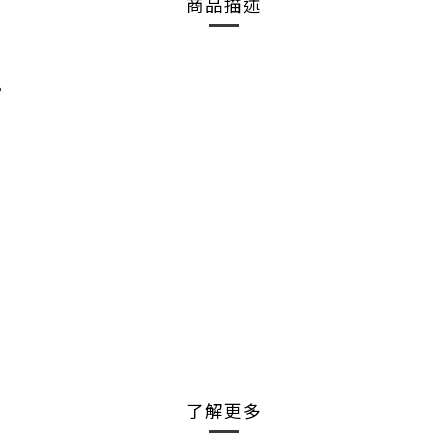
商品描述
。
了解更多