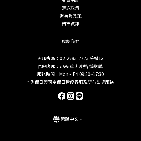
會員制度
運送政策
退換貨政策
門市資訊
聯絡我們
客服專線：02-2995-7775 分機13
官網客服：
LINE真人客服(請點擊)
服務時間：Mon ~ Fri 09:30~17:30
* 例假日與國定假日暫停客服及所有出貨服務
繁體中文