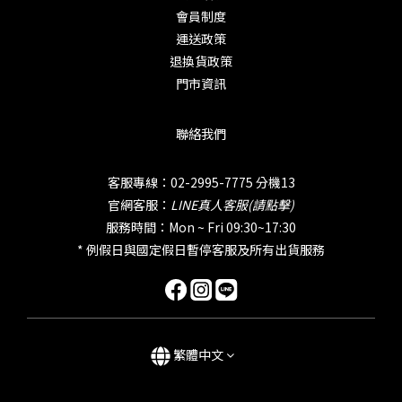
會員制度
運送政策
退換貨政策
門市資訊
聯絡我們
客服專線：02-2995-7775 分機13
官網客服：
LINE真人客服(請點擊)
服務時間：Mon ~ Fri 09:30~17:30
* 例假日與國定假日暫停客服及所有出貨服務
繁體中文