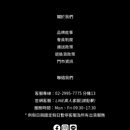
關於我們
品牌故事
會員制度
運送政策
退換貨政策
門市資訊
聯絡我們
客服專線：02-2995-7775 分機13
官網客服：
LINE真人客服(請點擊)
服務時間：Mon ~ Fri 09:30~17:30
* 例假日與國定假日暫停客服及所有出貨服務