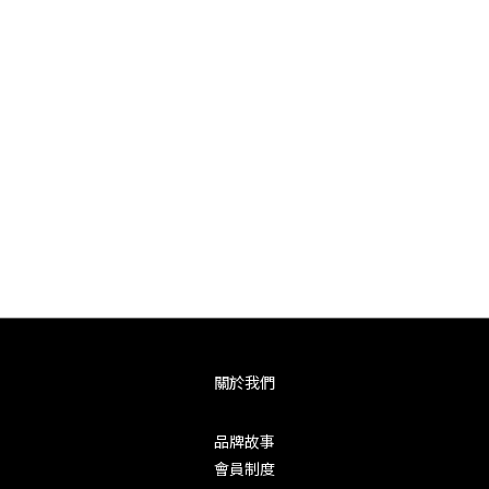
關於我們
品牌故事
會員制度