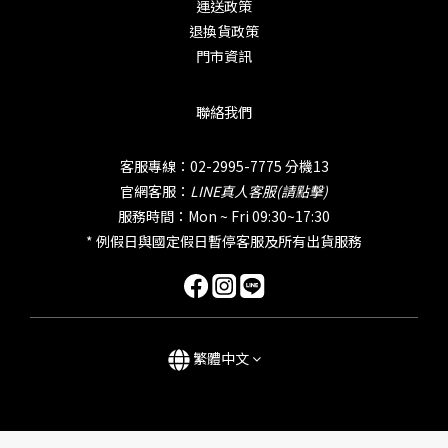
運送政策
退換貨政策
門市資訊
聯絡我們
客服專線：02-2995-7775 分機13
官網客服：
LINE真人客服(請點擊)
服務時間：Mon ~ Fri 09:30~17:30
* 例假日與國定假日暫停客服及所有出貨服務
繁體中文