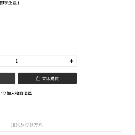
0 即享免運！
立即購買
加入追蹤清單
送貨及付款方式