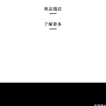
商品描述
了解更多
客服專線：