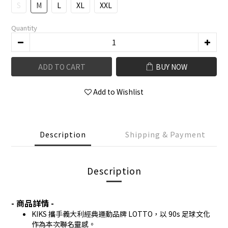
S
M
L
XL
XXL
Quantity
ADD TO CART
BUY NOW
Add to Wishlist
Description
Shipping & Payment
Description
- 商品詳情 -
KIKS 攜手義大利經典運動品牌 LOTTO，以 90s 足球文化
作為本次聯名靈感。