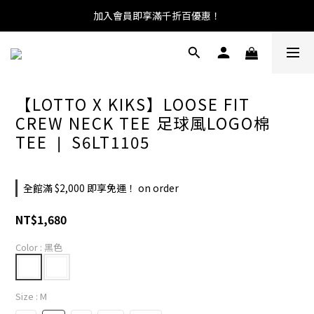
加入會員即享滿千折百優惠！
【LOTTO X KIKS】LOOSE FIT
CREW NECK TEE 足球風LOGO棉
TEE ❘ S6LT1105
全館滿 $2,000 即享免運！ on order
NT$1,680
Color
: 黑色
Size
: M