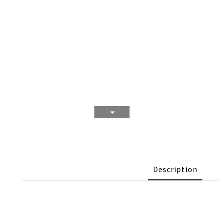
Description