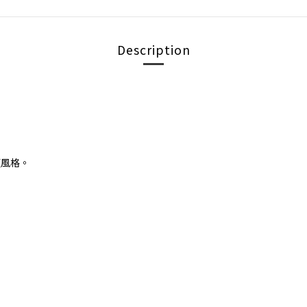
Description
頭風格。