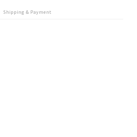
Shipping & Payment