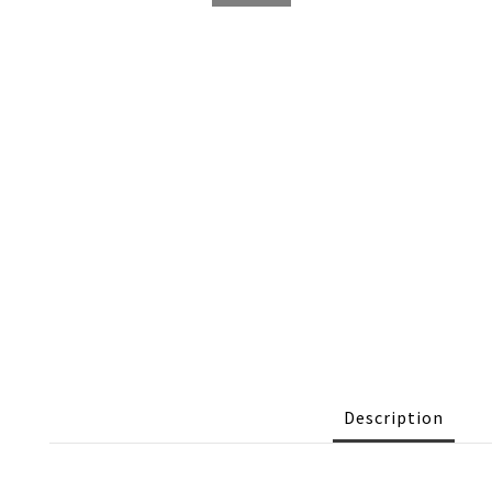
Description