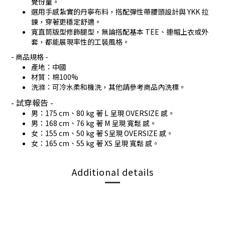
覺份量。
選用手感紮實的丹寧布料，搭配彈性帶腰頭設計與 YKK 拉
鍊，穿著更穩定舒適。
寬直筒版型修飾腿型，無論搭配基本 TEE、連帽上衣或外
套，都能展現率性的工裝風格。
- 商品規格 -
產地：中國
材質：棉100%
洗滌：可冷水柔和機洗，其他請參考商品內洗標。
- 試穿報告 -
男：175 cm、80 kg 著 L 呈現 OVERSIZE 感。
男：168 cm、76 kg 著 M 呈現 寬鬆 感。
女：155 cm、50 kg 著 S呈現 OVERSIZE 感。
女：165 cm、55 kg 著 XS 呈現 寬鬆 感。
Additional details