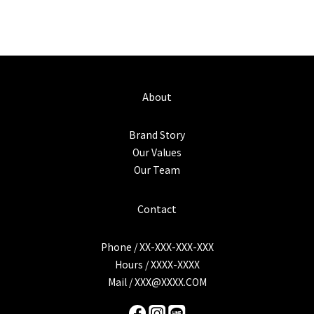
About
Brand Story
Our Values
Our Team
Contact
Phone / XX-XXX-XXX-XXX
Hours / XXXX-XXXX
Mail / XXX@XXXX.COM