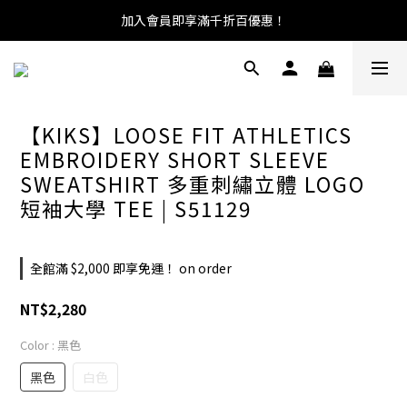
加入會員即享滿千折百優惠！
【KIKS】LOOSE FIT ATHLETICS
EMBROIDERY SHORT SLEEVE
SWEATSHIRT 多重刺繡立體 LOGO
短袖大學 TEE | S51129
全館滿 $2,000 即享免運！ on order
NT$2,280
Color
: 黑色
黑色
白色