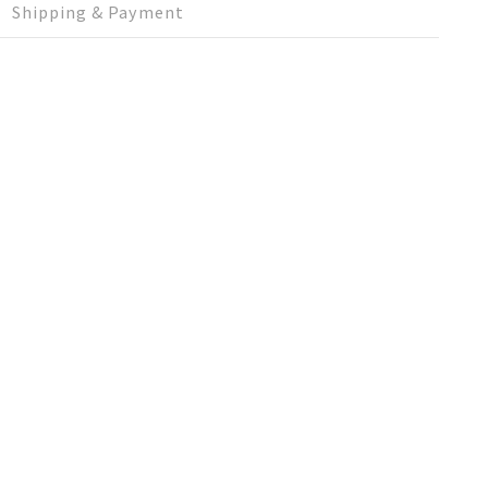
Shipping & Payment