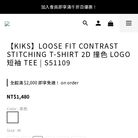
加入會員即享滿千折百優惠！
【KIKS】LOOSE FIT CONTRAST
STITCHING T-SHIRT 2D 撞色 LOGO
短袖 TEE | S51109
全館滿 $2,000 即享免運！ on order
NT$1,480
Color
: 黑色
Size
: M