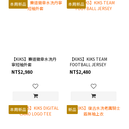
本周新品
本周新品
【KIKS】賽道徽章水洗丹
【KIKS】KIKS TEAM
寧短袖外套
FOOTBALL JERSEY
NT$2,980
NT$2,480
本周新品
新品