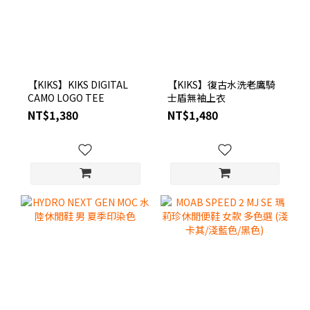
【KIKS】KIKS DIGITAL
【KIKS】復古水洗老鷹騎
CAMO LOGO TEE
士盾無袖上衣
NT$1,380
NT$1,480