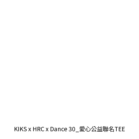
KIKS x HRC x Dance 30_愛心公益聯名TEE