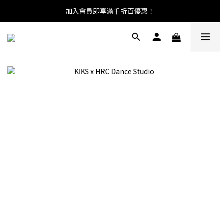
加入會員即享滿千折百優惠！