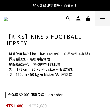
加入會員即享滿千折百優惠！
【KIKS】KIKS x FOOTBALL
JERSEY
・雙肩使用精密刺繡，搭配日本膠印，印花彈性不龜裂。
・微寬鬆版型，輕鬆穿搭俐落
．聚酯纖維網布，軟硬適中手感扎實
．男： 178 cm、70 kg 著 L size 呈現寬鬆感
．女：160cm、50 kg 著 M size 呈現寬鬆感
全館滿 $2,000 即享免運！ on order
NT$2,080
NT$1,480