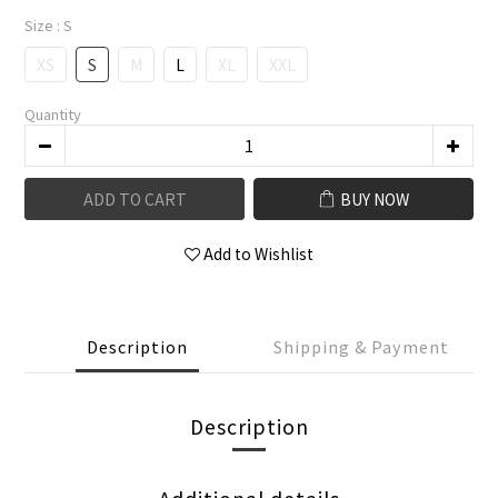
Size
: S
XS
S
M
L
XL
XXL
Quantity
ADD TO CART
BUY NOW
Add to Wishlist
Description
Shipping & Payment
Description