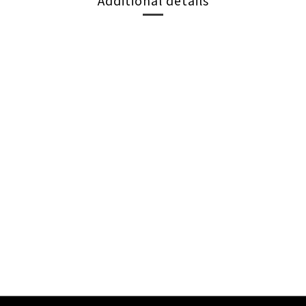
Additional details