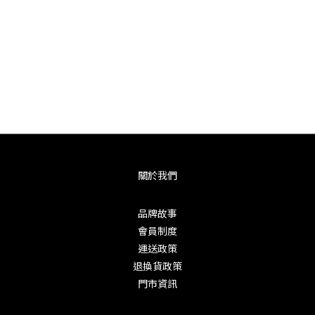
關於我們
品牌故事
會員制度
運送政策
退換貨政策
門市資訊