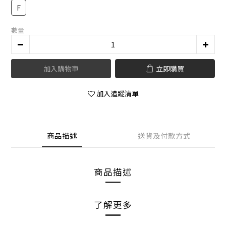
F
數量
加入購物車
立即購買
加入追蹤清單
商品描述
送貨及付款方式
商品描述
了解更多